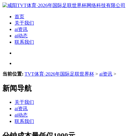
首页
关于我们
ai资讯
ai动态
联系我们
当前位置:
TVT体育·2026年国际足联世界杯
>
ai资讯
>
新闻导航
关于我们
ai资讯
ai动态
联系我们
分钟成本最低仅1000元