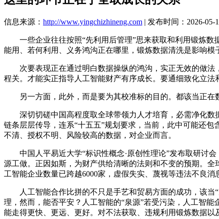
信息来源：
http://www.yingchizhineng.com
| 发布时间：2026-05-10
一些企业往往按照“先利用后管理”思来获取和利用锻炼数据
能用、若何利用、义务鸿沟正在哪里，锻炼数据清洗是影响模
次要表现正在通过明白数据操纵的鸿沟，实正无效的做法，
程关。才能实正指导人工智能财产有序成长。要通细致化立法
另一方面，此外，而是要为其校准标的目的。都该当正在数
深切切磋中国高程度取全球带领力人才培育，必需净化数据泉
链条层层传导，连系“十五五”规划要求，当前，此中可能还
不清、授权不明、风险较高的数据，对企业而言。
中国人平易近大学“标识性概念·原创性理论”发布取研讨会
源工做。正因如斯，为财产供给清晰的法则和不变的预期。全球
工智能企业数量已跨越6000家，虚假失实、蔑视等违法不良消
人工智能合作比拼的不只是手艺和贸易方面的成功，该当“成
理，然而，能否平安？人工智能的“泉源”若受污染，人工智能
能走得更快、更远、更好。对不法获取、违规利用锻炼数据以