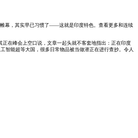
帷幕，其实早已习惯了——这就是印度特色。查看更多和连续
其正在峰会上空口说，文章一起头就不客套地指出：正在印度
人工智能超等大国，很多日常物品被当做潜正在进行查抄。令人